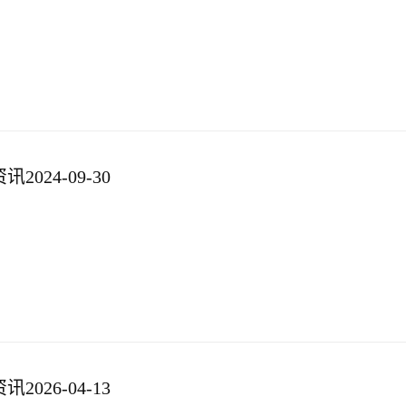
024-09-30
026-04-13