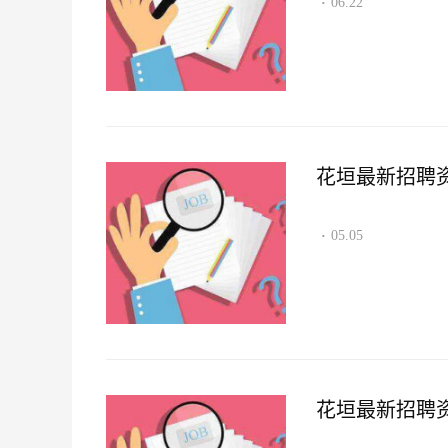
06.22
·
花垣最新招聘资讯2
05.05
·
花垣最新招聘资讯2