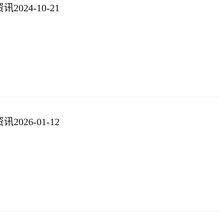
024-10-21
026-01-12