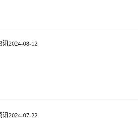
024-08-12
024-07-22