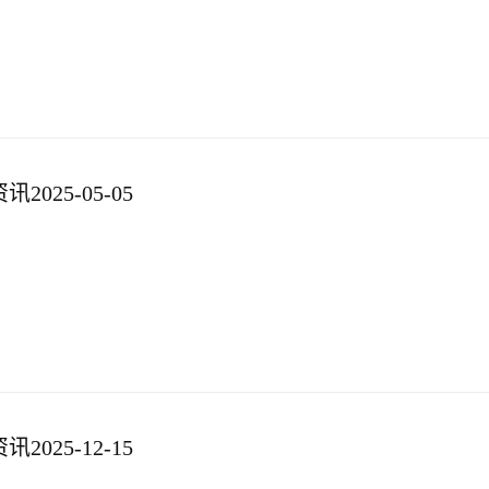
025-05-05
025-12-15