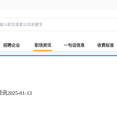
招聘企业
职场资讯
一句话信息
收费标准
025-01-13