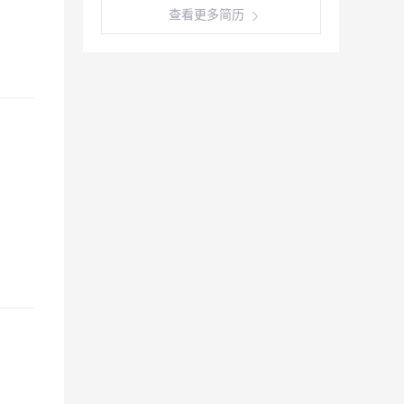
查看更多简历