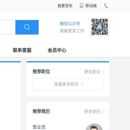
我要发布
移动端
微信公众号
查看更多工作
联系客服
会员中心
推荐职位
更多职位
查看更多职位
推荐简历
更多简历
营业员