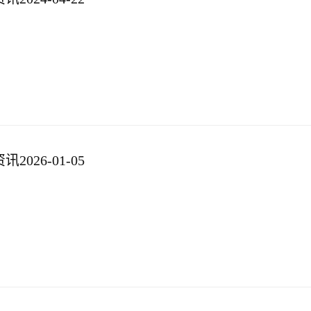
026-01-05