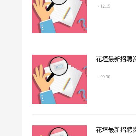
12.15
·
花垣最新招聘资讯2
09.30
·
花垣最新招聘资讯2