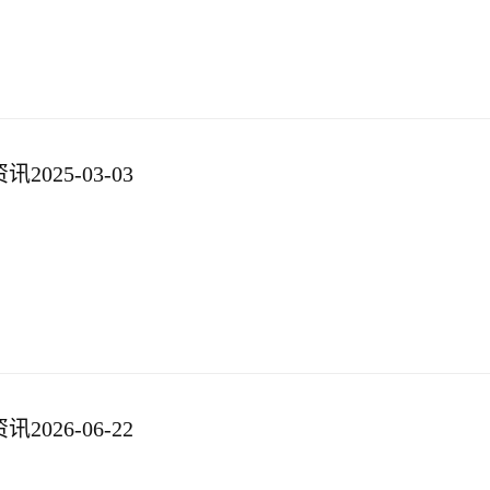
025-03-03
026-06-22