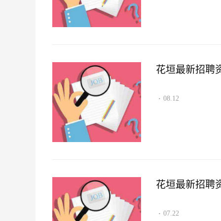
花垣最新招聘资讯2
08.12
·
花垣最新招聘资讯2
07.22
·