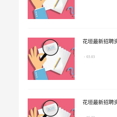
花垣最新招聘资讯2
03.03
·
花垣最新招聘资讯2