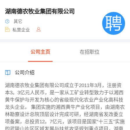
湖南德农牧业集团有限公司
其它
私营企业
公司主页
在招职位
公司介绍
湖南德农牧业集团有限公司成立于2011年3月，注册资
本3。3亿元人民币，是一家从工矿业转型致力于以湘西
黄牛保护与开发为核心的省级现代化农业产业化高科技
龙头企业。 集团实施的湘西黄牛产业化项目，由湖南农
林勘察设计总院顶层设计完成可研，经湖南省发改委立
项备案，总投资12。7亿元，该项目是国家“十三五”实施
的武陵山片区区域发展与扶贫攻坚规划重点项目，湖南