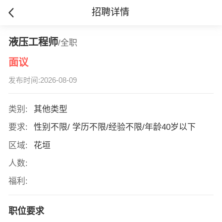
招聘详情
液压工程师
/全职
面议
发布时间:2026-08-09
类别:
其他类型
要求:
性别不限/ 学历不限/经验不限/年龄40岁以下
区域:
花垣
人数:
福利:
职位要求